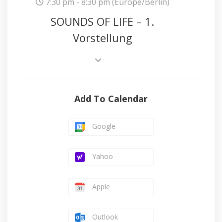
7:30 pm - 8:30 pm
(Europe/Berlin)
SOUNDS OF LIFE – 1.
Vorstellung
Add To Calendar
Google
Yahoo
Apple
Outlook