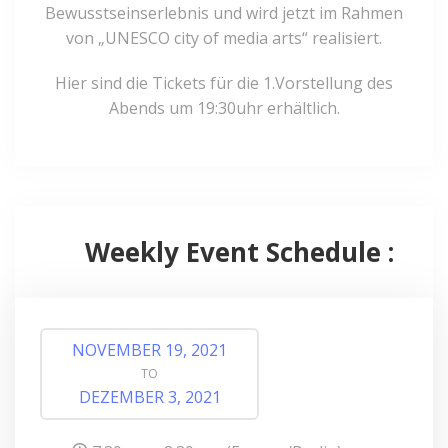
Bewusstseinserlebnis und wird jetzt im Rahmen
von „UNESCO city of media arts“ realisiert.
Hier sind die Tickets für die 1.Vorstellung des
Abends um 19:30uhr erhältlich.
Weekly Event Schedule :
NOVEMBER 19, 2021
TO
DEZEMBER 3, 2021