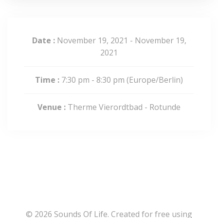
Date :
November 19, 2021 - November 19,
2021
Time :
7:30 pm - 8:30 pm
(Europe/Berlin)
Venue :
Therme Vierordtbad - Rotunde
© 2026 Sounds Of Life. Created for free using